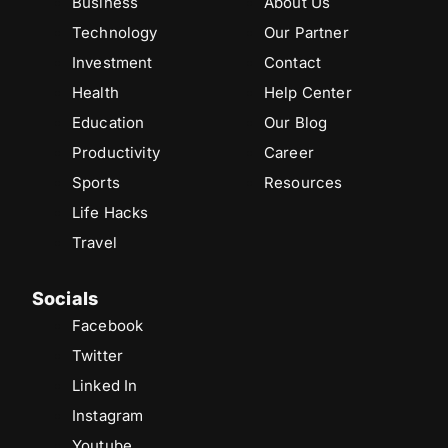
Business
About Us
Technology
Our Partner
Investment
Contact
Health
Help Center
Education
Our Blog
Productivity
Career
Sports
Resources
Life Hacks
Travel
Socials
Facebook
Twitter
Linked In
Instagram
Youtube