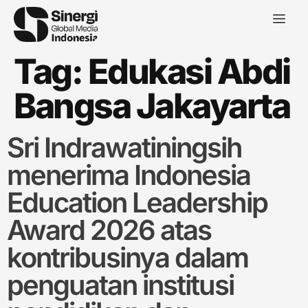
Tag:
Edukasi Abdi
Bangsa Jakayarta
Sri Indrawatiningsih
menerima Indonesia
Education Leadership
Award 2026 atas
kontribusinya dalam
penguatan institusi