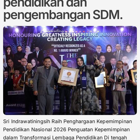
pendidikan dan
pengembangan SDM.
Sri Indrawatiningsih Raih Penghargaan Kepemimpinan
Pendidikan Nasional 2026 Penguatan Kepemimpinan
dalam Transformasi Lembaga Pendidikan Di tengah