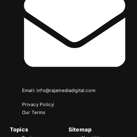
Email: info@rajamediadigital.com
Privacy Policy
Our Terms
Topics
Sitemap