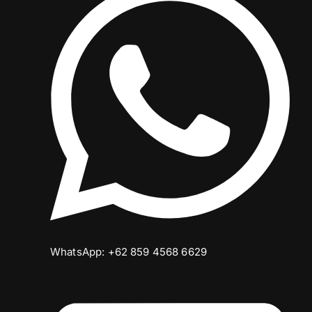
WhatsApp: +62 859 4568 6629