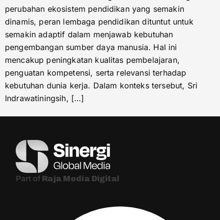
perubahan ekosistem pendidikan yang semakin
dinamis, peran lembaga pendidikan dituntut untuk
semakin adaptif dalam menjawab kebutuhan
pengembangan sumber daya manusia. Hal ini
mencakup peningkatan kualitas pembelajaran,
penguatan kompetensi, serta relevansi terhadap
kebutuhan dunia kerja. Dalam konteks tersebut, Sri
Indrawatiningsih, […]
Part of
Raja Media Digital